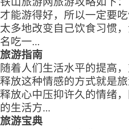
铁山旅游网旅游攻略如下：
才能游得好，所以一定要吃
太多地改变自己饮食习惯，
名吃一...
旅游指南
随着人们生活水平的提高，
释放这种情感的方式就是旅
释放心中压抑许久的情绪，
的生活方...
旅游宝典