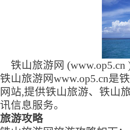
铁山旅游网 (www.op5.cn 
铁山旅游网www.op5.c
网站,提供铁山旅游、铁山
讯信息服务。
旅游攻略