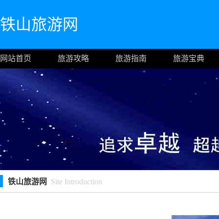
铁山旅游网
网站首页
旅游攻略
旅游指南
旅游宝典
铁山旅游网
Site Introduction