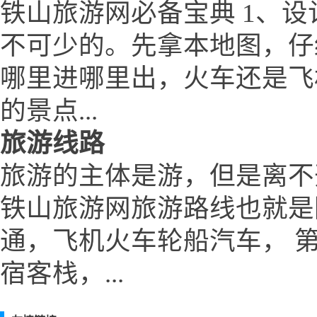
铁山旅游网必备宝典 1、设
不可少的。先拿本地图，仔
哪里进哪里出，火车还是飞
的景点...
旅游线路
旅游的主体是游，但是离不
铁山旅游网旅游路线也就是
通，飞机火车轮船汽车， 
宿客栈，...