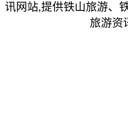
讯网站,提供铁山旅游、
旅游资