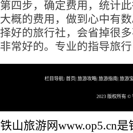
第四步，确定费用，统计此
大概的费用，做到心中有数
择好的旅行社，会省掉很多
非常好的。专业的指导旅行
栏目导航:
首页
|
旅游攻略
|
旅游指南
|
旅游
2023 版权所有 
铁山旅游网www.op5.