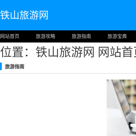
铁山旅游网
网站首页
旅游攻略
旅游指南
旅游宝典
位置：铁山旅游网
网站首
旅游指南