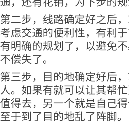
通，还有花销，为下步的规
第二步，线路确定好之后，
考虑交通的便利性，有利于
有明确的规划了，以避免不
不偿失了。
第三步，目的地确定好后，
人。如果有就可以让其帮忙
值得去，另一个就是自己得
至于到了目的地乱了阵脚。