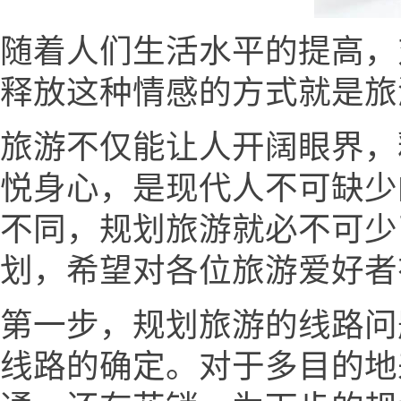
随着人们生活水平的提高，
释放这种情感的方式就是旅
旅游不仅能让人开阔眼界，
悦身心，是现代人不可缺少
不同，规划旅游就必不可少
划，希望对各位旅游爱好者
第一步，规划旅游的线路问
线路的确定。对于多目的地