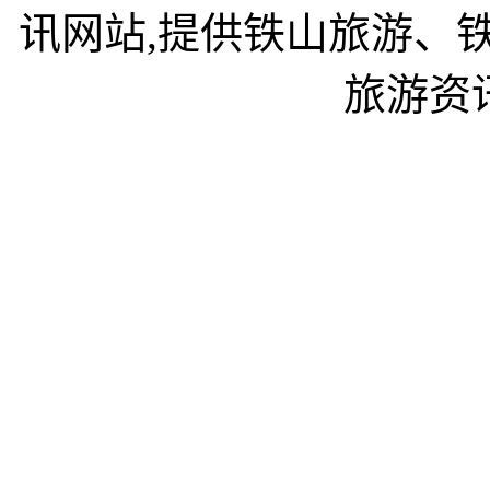
讯网站,提供铁山旅游、
旅游资